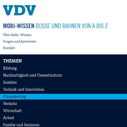
Über Mobi-Wissen
Fragen und Antworten
Kontakt
THEMEN
Bildung
Nachhaltigkeit und Umweltschutz
Soziales
Technik und Innovation
Finanzierung
Verkehr
Wirtschaft
Arbeit
Familie und Senioren