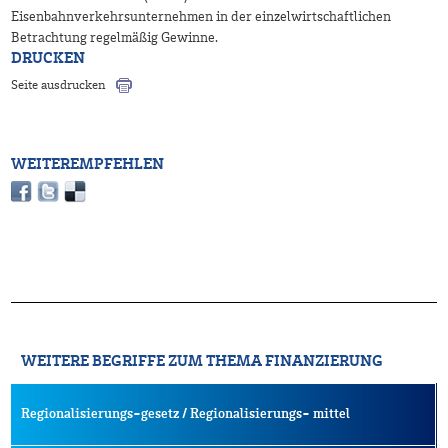
Eisenbahnverkehrsunternehmen in der einzelwirtschaftlichen
Betrachtung regelmäßig Gewinne.
DRUCKEN
Seite ausdrucken
WEITEREMPFEHLEN
WEITERE BEGRIFFE ZUM THEMA FINANZIERUNG
Regionalisierungs-gesetz / Regionalisierungs- mittel