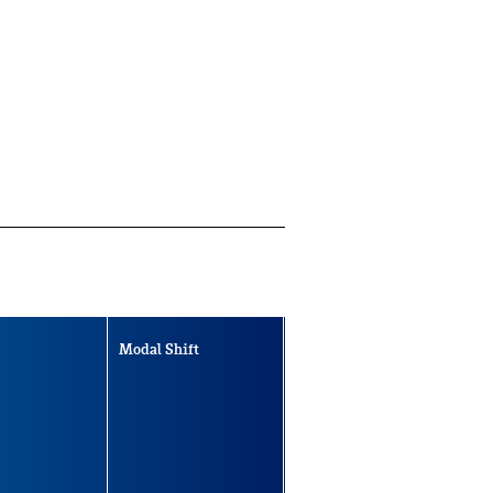
Modal Shift