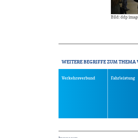
Bild: ddp ima
WEITERE BEGRIFFE ZUM THEMA
Verkehrsverbund
Fahrleistung