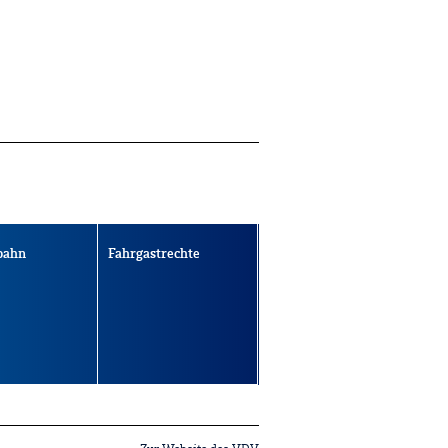
bahn
Fahrgastrechte