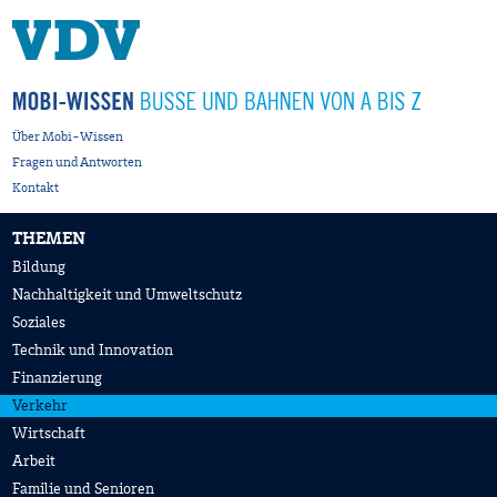
Über Mobi-Wissen
Fragen und Antworten
Kontakt
THEMEN
Bildung
Nachhaltigkeit und Umweltschutz
Soziales
Technik und Innovation
Finanzierung
Verkehr
Wirtschaft
Arbeit
Familie und Senioren