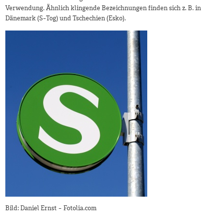
Verwendung. Ähnlich klingende Bezeichnungen finden sich z. B. in
Dänemark (S-Tog) und Tschechien (Esko).
Bild: Daniel Ernst - Fotolia.com