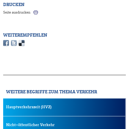
DRUCKEN
Seite ausdrucken
WEITEREMPFEHLEN
WEITERE BEGRIFFE ZUM THEMA VERKEHR
Hauptverkehrszeit (HVZ)
Nicht-öffentlicher Verkehr