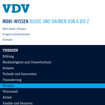
Über Mobi-Wissen
Fragen und Antworten
Kontakt
THEMEN
Bildung
Nachhaltigkeit und Umweltschutz
Soziales
Technik und Innovation
Finanzierung
Verkehr
Wirtschaft
Arbeit
Familie und Senioren