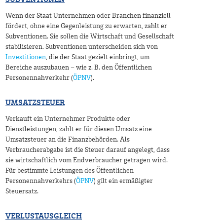
SUBVENTIONEN
Wenn der Staat Unternehmen oder Branchen finanziell
fördert, ohne eine Gegenleistung zu erwarten, zahlt er
Subventionen. Sie sollen die Wirtschaft und Gesellschaft
stabilisieren. Subventionen unterscheiden sich von
Investitionen
, die der Staat gezielt einbringt, um
Bereiche auszubauen – wie z. B. den Öffentlichen
Personennahverkehr (
ÖPNV
).
UMSATZSTEUER
Verkauft ein Unternehmer Produkte oder
Dienstleistungen, zahlt er für diesen Umsatz eine
Umsatzsteuer an die Finanzbehörden. Als
Verbraucherabgabe ist die Steuer darauf angelegt, dass
sie wirtschaftlich vom Endverbraucher getragen wird.
Für bestimmte Leistungen des Öffentlichen
Personennahverkehrs (
ÖPNV
) gilt ein ermäßigter
Steuersatz.
VERLUSTAUSGLEICH