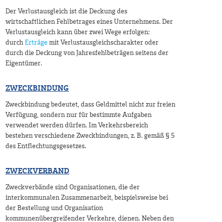
Der Verlustausgleich ist die Deckung des
wirtschaftlichen Fehlbetrages eines Unternehmens. Der
Verlustausgleich kann über zwei Wege erfolgen:
durch
Erträge
mit Verlustausgleichscharakter oder
durch die Deckung von Jahresfehlbeträgen seitens der
Eigentümer.
ZWECKBINDUNG
Zweckbindung bedeutet, dass Geldmittel nicht zur freien
Verfügung, sondern nur für bestimmte Aufgaben
verwendet werden dürfen. Im Verkehrsbereich
bestehen verschiedene Zweckbindungen, z. B. gemäß § 5
des Entflechtungsgesetzes.
ZWECKVERBAND
Zweckverbände sind Organisationen, die der
interkommunalen Zusammenarbeit, beispielsweise bei
der Bestellung und Organisation
kommunenübergreifender Verkehre, dienen. Neben den