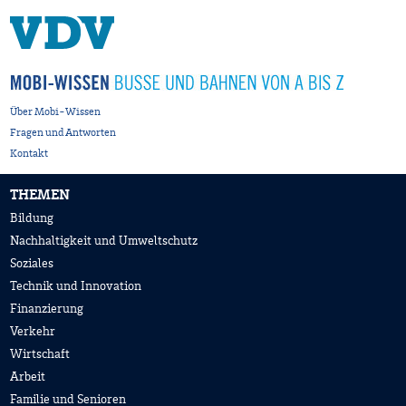
Über Mobi-Wissen
Fragen und Antworten
Kontakt
THEMEN
Bildung
Nachhaltigkeit und Umweltschutz
Soziales
Technik und Innovation
Finanzierung
Verkehr
Wirtschaft
Arbeit
Familie und Senioren