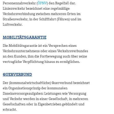
Personennahverkehr (
ÖPNV
) den Regelfall dar.
Linienverkehr bezeichnet eine regelmäßige
Verkehrsverbindung zwischen mehreren Orten im
Straßenverkehr, in der Schifffahrt (Fähren) und im
Luftverkehr.
MOBILITÄTSGARANTIE
Die Mobilitätsgarantie ist ein Versprechen eines
Verkehrsunternehmens oder eines Verkehrsverbundes
an den Kunden, ihm die Fortbewegung auch über seine
vertragliche Verpflichtung hinaus zu ermöglichen.
QUERVERBUND
Der (kommunalwirtschaftliche) Querverbund bezeichnet
ein Organisationsprinzip der kommunalen
Daseinsvorsorgeaufgaben: Leistungen wie Versorgung
und Verkehr werden in einer Gesellschaft, in mehreren
Gesellschaften oder in Eigenbetrieben gebündelt und
erbracht.