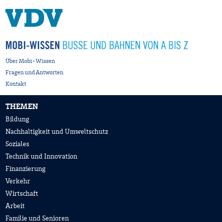
Über Mobi-Wissen
Fragen und Antworten
Kontakt
THEMEN
Bildung
Nachhaltigkeit und Umweltschutz
Soziales
Technik und Innovation
Finanzierung
Verkehr
Wirtschaft
Arbeit
Familie und Senioren