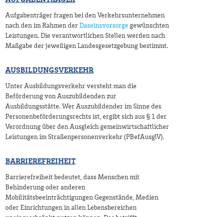
AUFGABENTRÄGER
Aufgabenträger fragen bei den Verkehrsunternehmen
nach den im Rahmen der
Daseinsvorsorge
gewünschten
Leistungen. Die verantwortlichen Stellen werden nach
Maßgabe der jeweiligen Landesgesetzgebung bestimmt.
AUSBILDUNGSVERKEHR
Unter Ausbildungsverkehr versteht man die
Beförderung von Auszubildenden zur
Ausbildungsstätte. Wer Auszubildender im Sinne des
Personenbeförderungsrechts ist, ergibt sich aus § 1 der
Verordnung über den Ausgleich gemeinwirtschaftlicher
Leistungen im Straßenpersonenverkehr (PBefAusglV).
BARRIEREFREIHEIT
Barrierefreiheit bedeutet, dass Menschen mit
Behinderung oder anderen
Mobilitätsbeeinträchtigungen Gegenstände, Medien
oder Einrichtungen in allen Lebensbereichen