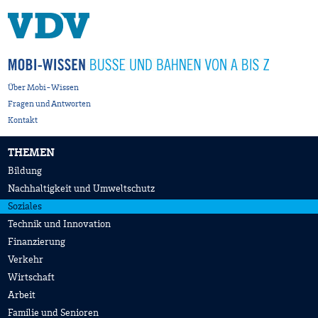
Über Mobi-Wissen
Fragen und Antworten
Kontakt
THEMEN
Bildung
Nachhaltigkeit und Umweltschutz
Soziales
Technik und Innovation
Finanzierung
Verkehr
Wirtschaft
Arbeit
Familie und Senioren