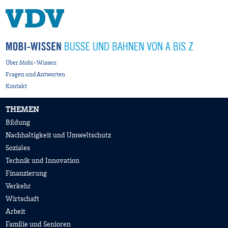
Über Mobi-Wissen
Fragen und Antworten
Kontakt
THEMEN
Bildung
Nachhaltigkeit und Umweltschutz
Soziales
Technik und Innovation
Finanzierung
Verkehr
Wirtschaft
Arbeit
Familie und Senioren