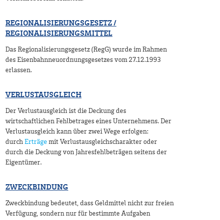
REGIONALISIERUNGSGESETZ /
REGIONALISIERUNGSMITTEL
Das Regionalisierungsgesetz (RegG) wurde im Rahmen
des Eisenbahnneuordnungsgesetzes vom 27.12.1993
erlassen.
VERLUSTAUSGLEICH
Der Verlustausgleich ist die Deckung des
wirtschaftlichen Fehlbetrages eines Unternehmens. Der
Verlustausgleich kann über zwei Wege erfolgen:
durch
Erträge
mit Verlustausgleichscharakter oder
durch die Deckung von Jahresfehlbeträgen seitens der
Eigentümer.
ZWECKBINDUNG
Zweckbindung bedeutet, dass Geldmittel nicht zur freien
Verfügung, sondern nur für bestimmte Aufgaben