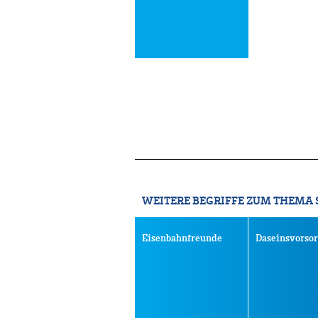
WEITERE BEGRIFFE ZUM THEMA 
Eisenbahnfreunde
Daseinsvorso