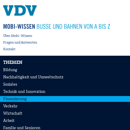
Über Mobi-Wissen
Fragen und Antworten
Kontakt
THEMEN
Bildung
Nachhaltigkeit und Umweltschutz
Soziales
Technik und Innovation
Finanzierung
Verkehr
Wirtschaft
Arbeit
Familie und Senioren