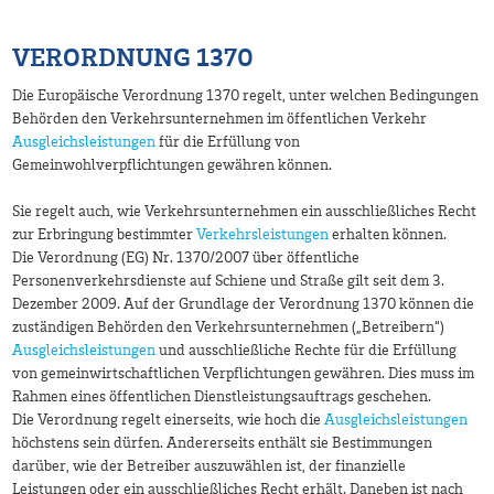
VERORDNUNG 1370
Die Europäische Verordnung 1370 regelt, unter welchen Bedingungen
Behörden den Verkehrsunternehmen im öffentlichen Verkehr
Ausgleichsleistungen
für die Erfüllung von
Gemeinwohlverpflichtungen gewähren können.
Sie regelt auch, wie Verkehrsunternehmen ein ausschließliches Recht
zur Erbringung bestimmter
Verkehrsleistungen
erhalten können.
Die Verordnung (EG) Nr. 1370/2007 über öffentliche
Personenverkehrsdienste auf Schiene und Straße gilt seit dem 3.
Dezember 2009. Auf der Grundlage der Verordnung 1370 können die
zuständigen Behörden den Verkehrsunternehmen („Betreibern“)
Ausgleichsleistungen
und ausschließliche Rechte für die Erfüllung
von gemeinwirtschaftlichen Verpflichtungen gewähren. Dies muss im
Rahmen eines öffentlichen Dienstleistungsauftrags geschehen.
Die Verordnung regelt einerseits, wie hoch die
Ausgleichsleistungen
höchstens sein dürfen. Andererseits enthält sie Bestimmungen
darüber, wie der Betreiber auszuwählen ist, der finanzielle
Leistungen oder ein ausschließliches Recht erhält. Daneben ist nach