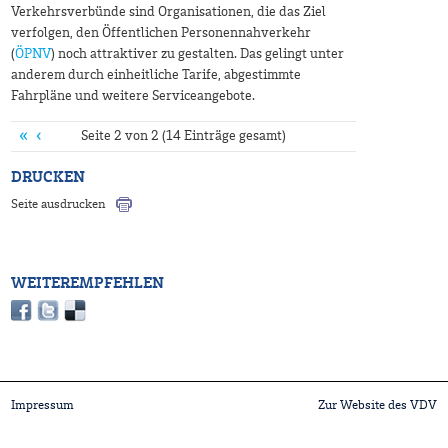
Verkehrsverbünde sind Organisationen, die das Ziel
verfolgen, den Öffentlichen Personennahverkehr
(
ÖPNV
) noch attraktiver zu gestalten. Das gelingt unter
anderem durch einheitliche Tarife, abgestimmte
Fahrpläne und weitere Serviceangebote.
«
‹
Seite 2 von 2 (14 Einträge gesamt)
DRUCKEN
Seite ausdrucken
WEITEREMPFEHLEN
Impressum
Zur Website des VDV