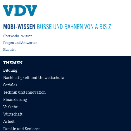
Über Mobi-Wissen
Fragen und Antworten
Kontakt
THEMEN
Bildung
Nachhaltigkeit und Umweltschutz
Soziales
Technik und Innovation
Finanzierung
Verkehr
Wirtschaft
Arbeit
Familie und Senioren