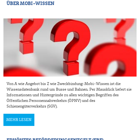
ÜBER MOBI-WISSEN
Von A wie Angebot bis Z wie Zweckbindung: Mobi-Wissen ist die
Wissensdatenbank rund um Busse und Bahnen. Per Mausklick liefert sie
Informationen und Hintergründe zu allen wichtigen Begriffen des
Öffentlichen Personennahverkehrs (ÖPNV) und des
Schienengüterverkehrs (SGV).
MEHR LESEN