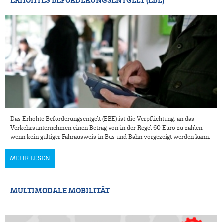
ERHÖHTES BEFÖRDERUNGSENTGELT (EBE)
Das Erhöhte Beförderungsentgelt (EBE) ist die Verpflichtung, an das
Verkehrsunternehmen einen Betrag von in der Regel 60 Euro zu zahlen,
wenn kein gültiger Fahrausweis in Bus und Bahn vorgezeigt werden kann.
MEHR LESEN
MULTIMODALE MOBILITÄT