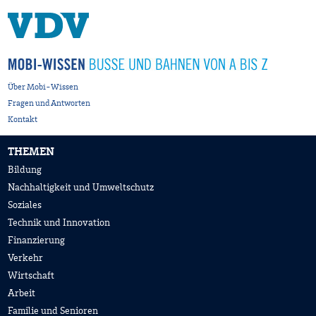
Über Mobi-Wissen
Fragen und Antworten
Kontakt
THEMEN
Bildung
Nachhaltigkeit und Umweltschutz
Soziales
Technik und Innovation
Finanzierung
Verkehr
Wirtschaft
Arbeit
Familie und Senioren