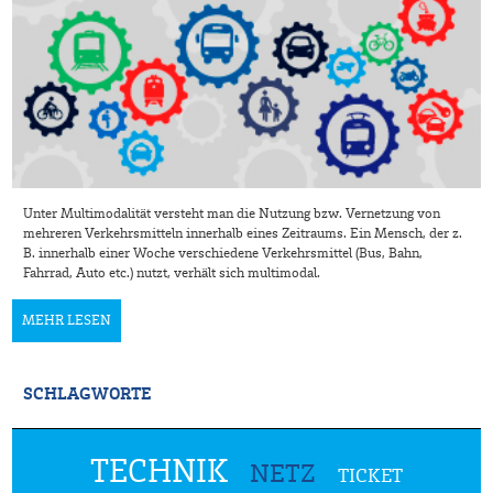
Unter Multimodalität versteht man die Nutzung bzw. Vernetzung von
mehreren Verkehrsmitteln innerhalb eines Zeitraums. Ein Mensch, der z.
B. innerhalb einer Woche verschiedene Verkehrsmittel (Bus, Bahn,
Fahrrad, Auto etc.) nutzt, verhält sich multimodal.
MEHR LESEN
SCHLAGWORTE
TECHNIK
NETZ
TICKET