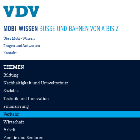
Über Mobi-Wissen
Fragen und Antworten
Kontakt
THEMEN
Bildung
Nachhaltigkeit und Umweltschutz
Soziales
Technik und Innovation
Finanzierung
Verkehr
Wirtschaft
Arbeit
Familie und Senioren