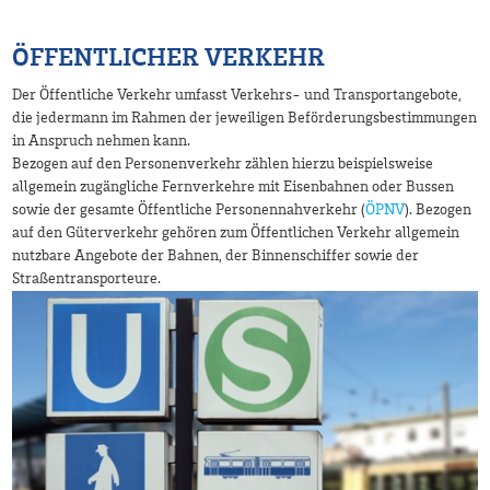
ÖFFENTLICHER VERKEHR
Der Öffentliche Verkehr umfasst Verkehrs- und Transportangebote,
die jedermann im Rahmen der jeweiligen Beförderungsbestimmungen
in Anspruch nehmen kann.
Bezogen auf den Personenverkehr zählen hierzu beispielsweise
allgemein zugängliche Fernverkehre mit Eisenbahnen oder Bussen
sowie der gesamte Öffentliche Personennahverkehr (
ÖPNV
). Bezogen
auf den Güterverkehr gehören zum Öffentlichen Verkehr allgemein
nutzbare Angebote der Bahnen, der Binnenschiffer sowie der
Straßentransporteure.