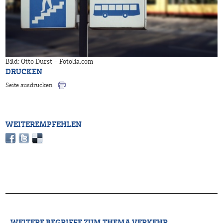
Bild: Otto Durst - Fotolia.com
DRUCKEN
Seite ausdrucken
WEITEREMPFEHLEN
WEITERE BEGRIFFE ZUM THEMA VERKEHR