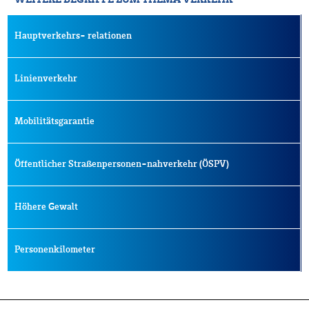
Hauptverkehrs- relationen
Linienverkehr
Mobilitätsgarantie
Öffentlicher Straßenpersonen-nahverkehr (ÖSPV)
Höhere Gewalt
Personenkilometer